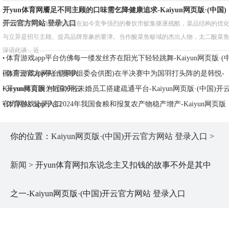
开yun体育网餍足不同主顾的口味需乞降健康追求-Kaiyun网页版·(中国)
开云官方网站 登录入口
餐饮菜品结构升级的要害性在如今竞争强烈的餐饮市蚁集驱逐残酷，菜品结构的优
与立异是招引主顾、提高品牌形象的要津。当作酸菜鱼畛域的杰出人物，太二酸菜
深谙此谈，近...
体育游戏app平台仿佛每一缕发丝齐在阳光下轻轻跳舞-Kaiyun网页版·(
•
国)开云官方网站 登录入
体育游戏app平台(赛事组委会供图)在半决赛中为国羽打头阵的是韩悦-
•
Kaiyun网页版·(中国)开云
开yun体育网为近600名未婚员工搭建疏通平台-Kaiyun网页版·(中国)开
•
官方网站 登录入口
体育游戏app平台2024年我国食粮和报复农产物稳产增产-Kaiyun网页版
•
·(中国)开云官方网站
你的位置：
Kaiyun网页版·(中国)开云官方网站 登录入口
>
新闻
> 开yun体育网扣东说念主又扣钱的故事不外是其中
之一-Kaiyun网页版·(中国)开云官方网站 登录入口