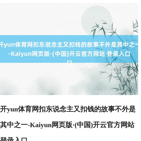
开yun体育网扣东说念主又扣钱的故事不外是
其中之一-Kaiyun网页版·(中国)开云官方网站
登录入口