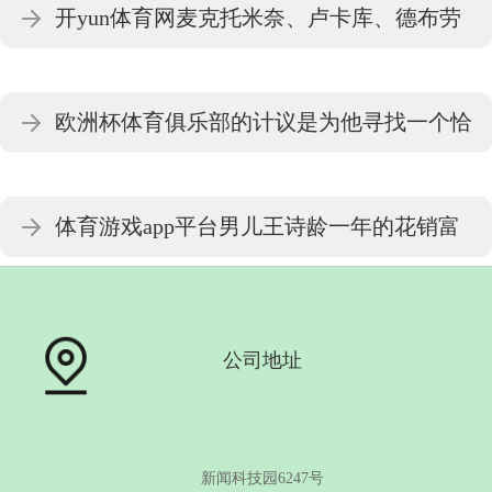
开yun体育网麦克托米奈、卢卡库、德布劳
内等大牌球员均首发亮相-Kaiyun网页版·(中
欧洲杯体育俱乐部的计议是为他寻找一个恰
国)开云官方网站 登录入口
当的新东家-Kaiyun网页版·(中国)开云官方网
体育游戏app平台男儿王诗龄一年的花销富
站 登录入口
裕买下整栋别墅-Kaiyun网页版·(中国)开云官
方网站 登录入口
公司地址
新闻科技园6247号