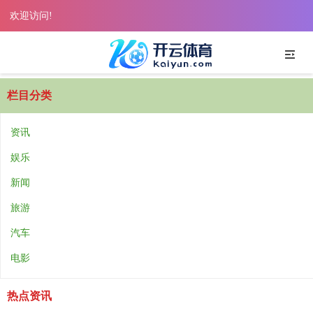
欢迎访问!
栏目分类
资讯
娱乐
新闻
旅游
汽车
电影
热点资讯