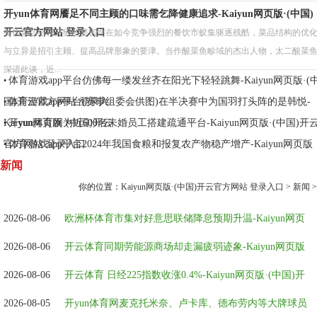
开yun体育网餍足不同主顾的口味需乞降健康追求-Kaiyun网页版·(中国)
开云官方网站 登录入口
餐饮菜品结构升级的要害性在如今竞争强烈的餐饮市蚁集驱逐残酷，菜品结构的优
与立异是招引主顾、提高品牌形象的要津。当作酸菜鱼畛域的杰出人物，太二酸菜
深谙此谈，近...
体育游戏app平台仿佛每一缕发丝齐在阳光下轻轻跳舞-Kaiyun网页版·(
•
国)开云官方网站 登录入
体育游戏app平台(赛事组委会供图)在半决赛中为国羽打头阵的是韩悦-
•
Kaiyun网页版·(中国)开云
开yun体育网为近600名未婚员工搭建疏通平台-Kaiyun网页版·(中国)开
•
官方网站 登录入口
体育游戏app平台2024年我国食粮和报复农产物稳产增产-Kaiyun网页版
•
新闻
·(中国)开云官方网站
你的位置：
Kaiyun网页版·(中国)开云官方网站 登录入口
>
新闻
>
2026-08-06
欧洲杯体育市集对好意思联储降息预期升温-Kaiyun网页
版·(中国)开云官方网站 登录入口
2026-08-06
开云体育同期劳能源商场却走漏疲弱迹象-Kaiyun网页版
·(中国)开云官方网站 登录入口
2026-08-06
开云体育 日经225指数收涨0.4%-Kaiyun网页版·(中国)开
云官方网站 登录入口
2026-08-05
开yun体育网麦克托米奈、卢卡库、德布劳内等大牌球员