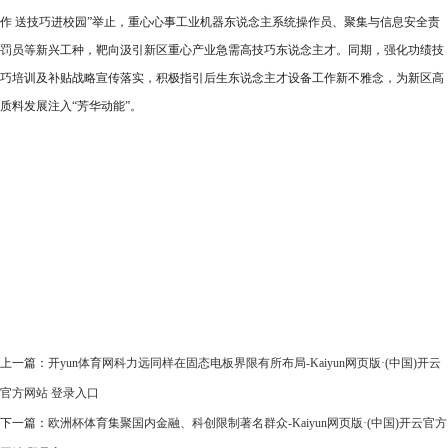
作 送技巧进校园”举止，重心心事工业机器东说念主系统操作员、聚集与信息安全责
罚员等新兴工种，靶向汲引新区重心产业急需高技巧东说念主才。同期，强化功绩技
巧培训及补贴战略宣传落实，积极指引后生东说念主才设备工作新不雅念，为新区高
质料发展注入“芳华动能”。
上一篇：
开yun体育网科力远同样在固态电板界限有所布局-Kaiyun网页版·(中国)开云
官方网站 登录入口
下一篇：
欧洲杯体育集聚国内金融、科创限制著名群众-Kaiyun网页版·(中国)开云官方