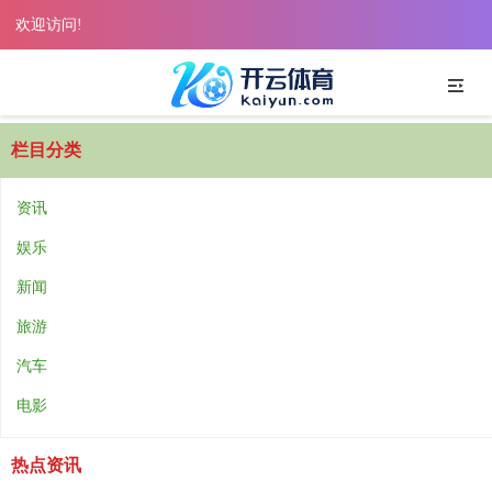
欢迎访问!
栏目分类
资讯
娱乐
新闻
旅游
汽车
电影
热点资讯