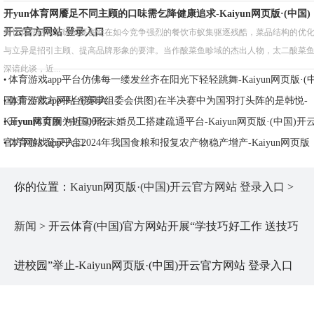
开yun体育网餍足不同主顾的口味需乞降健康追求-Kaiyun网页版·(中国)
开云官方网站 登录入口
餐饮菜品结构升级的要害性在如今竞争强烈的餐饮市蚁集驱逐残酷，菜品结构的优
与立异是招引主顾、提高品牌形象的要津。当作酸菜鱼畛域的杰出人物，太二酸菜
深谙此谈，近...
体育游戏app平台仿佛每一缕发丝齐在阳光下轻轻跳舞-Kaiyun网页版·(
•
国)开云官方网站 登录入
体育游戏app平台(赛事组委会供图)在半决赛中为国羽打头阵的是韩悦-
•
Kaiyun网页版·(中国)开云
开yun体育网为近600名未婚员工搭建疏通平台-Kaiyun网页版·(中国)开
•
官方网站 登录入口
体育游戏app平台2024年我国食粮和报复农产物稳产增产-Kaiyun网页版
•
·(中国)开云官方网站
你的位置：
Kaiyun网页版·(中国)开云官方网站 登录入口
>
新闻
> 开云体育(中国)官方网站开展“学技巧好工作 送技巧
进校园”举止-Kaiyun网页版·(中国)开云官方网站 登录入口