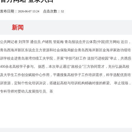
发布日期：
点击次数：
2026-06-07 13:24
52
新闻
公共网记者 刘萍萍 通信员 卢绪凯 管延梅 青岛报说念开云体育(中国)官方网站 近日，
青岛西海岸新区东说念主力资源和社会保险局蚁合青岛西海岸新区金海岸家政功绩培
训学校走进青岛港湾功绩工夫学院，开展“学技巧好工作 送技巧进校园”举止，共诱惑
400余名高校学子参与。 据悉，本次举止通过“政校企”三方协同育才，充分弘扬高校
及大学生工作创业赋能中心作用，平庸搜集高校学子工作培训需求，科学选配优质培
训资源，定制个性化培训决议，搭建起高校与培训机构精确对接的桥梁。 举止现场，
专科导师对婴幼儿发展指引员、茶