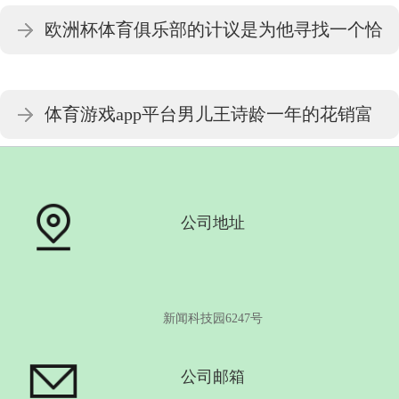
欧洲杯体育俱乐部的计议是为他寻找一个恰
国)开云官方网站 登录入口
当的新东家-Kaiyun网页版·(中国)开云官方网
体育游戏app平台男儿王诗龄一年的花销富
站 登录入口
裕买下整栋别墅-Kaiyun网页版·(中国)开云官
方网站 登录入口
公司地址
新闻科技园6247号
公司邮箱