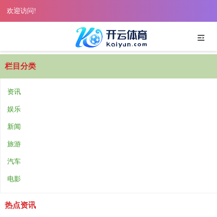
欢迎访问!
栏目分类
资讯
娱乐
新闻
旅游
汽车
电影
热点资讯