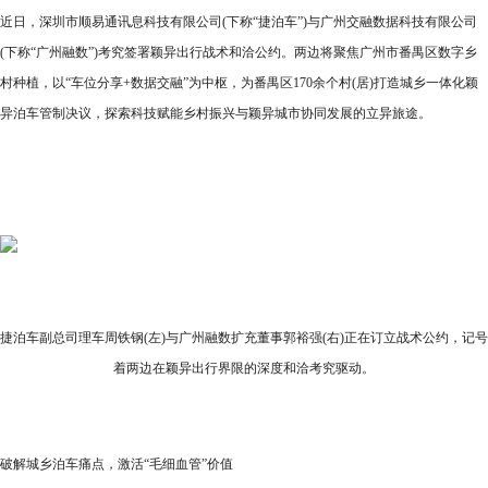
近日，深圳市顺易通讯息科技有限公司(下称“捷泊车”)与广州交融数据科技有限公司
(下称“广州融数”)考究签署颖异出行战术和洽公约。两边将聚焦广州市番禺区数字乡
村种植，以“车位分享+数据交融”为中枢，为番禺区170余个村(居)打造城乡一体化颖
异泊车管制决议，探索科技赋能乡村振兴与颖异城市协同发展的立异旅途。
捷泊车副总司理车周铁钢(左)与广州融数扩充董事郭裕强(右)正在订立战术公约，记号
着两边在颖异出行界限的深度和洽考究驱动。
破解城乡泊车痛点，激活“毛细血管”价值