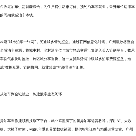
台收尾泊车供需智能撮合，为住户提供动态订价、预约泊车等就业，晋升车位运用率
的同期裁减泊车本钱。
构建“城市泊车一张网”，买通城乡管制壁垒。通过联网信息化时候，广州融数将整合
全域泊车费源，将城中村、乡村泊车位与城市静态交通汇集纳入长入管制平台，收尾
车位气象及时监控、跨区域分享退换。这一立异阵势将冲破城乡泊车费源壁垒，造
成“数据互通、管制协同、就业普惠”的颖异泊车汇集。
从泊车到全域就业，构建数字生态闭环
捷泊车当作捷顺科技旗下平台，就业遮盖寰宇的颖异泊车运营教导，深耕AI、大数
据、大模子时候，积蓄8年垂直界限数据钞票，提供智能谋略与精采运营复古。广州