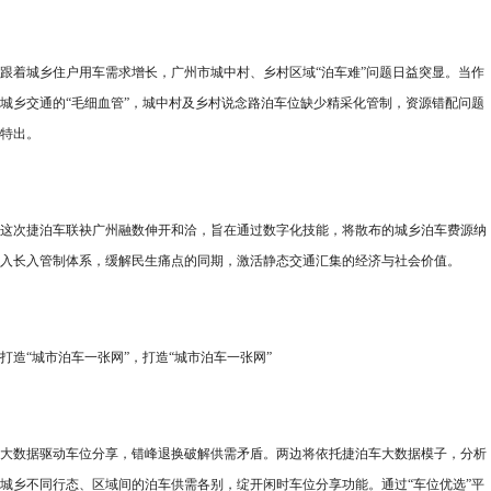
跟着城乡住户用车需求增长，广州市城中村、乡村区域“泊车难”问题日益突显。当作
城乡交通的“毛细血管”，城中村及乡村说念路泊车位缺少精采化管制，资源错配问题
特出。
这次捷泊车联袂广州融数伸开和洽，旨在通过数字化技能，将散布的城乡泊车费源纳
入长入管制体系，缓解民生痛点的同期，激活静态交通汇集的经济与社会价值。
打造“城市泊车一张网”，打造“城市泊车一张网”
大数据驱动车位分享，错峰退换破解供需矛盾。两边将依托捷泊车大数据模子，分析
城乡不同行态、区域间的泊车供需各别，绽开闲时车位分享功能。通过“车位优选”平