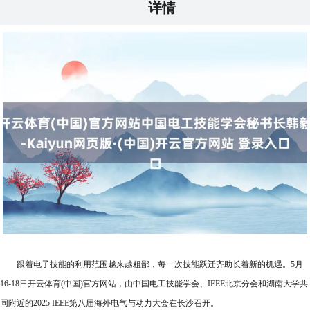
详情
跟着电子技能的利用范围越来越粗鄙，每一次技能跃迁齐助长着新的机遇。5月
16-18日开云体育(中国)官方网站，由中国电工技能学会、IEEE北京分会和湖南大学共
同附近的2025 IEEE第八届海外电气与动力大会在长沙召开。