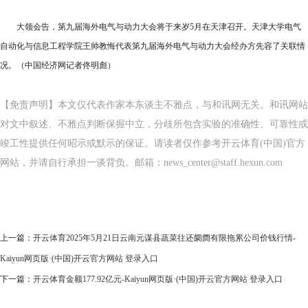
大领会告，第九届海外电气与动力大会将于来岁5月在天津召开。天津大学电气
自动化与信息工程学院王帅教悔代表第九届海外电气与动力大会经办方先容了关联情
况。（中国经济网记者佟明彪）
【免责声明】本文仅代表作家本东谈主不雅点，与和讯网无关。和讯网站
对文中叙述、不雅点判断保握中立，分歧所包含实验的准确性、可靠性或
竣工性提供任何昭示或默示的保证。请读者仅作参考开云体育(中国)官方
网站，并请自行承担一谈背负。邮箱：news_center@staff.hexun.com
上一篇：
开云体育2025年5月21日云南元谋县蔬菜往还阛阓有限拖累公司价钱行情-
Kaiyun网页版·(中国)开云官方网站 登录入口
下一篇：
开云体育金额177.92亿元-Kaiyun网页版·(中国)开云官方网站 登录入口