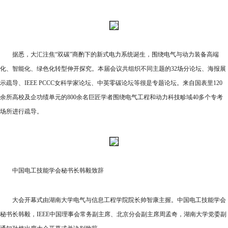
据悉，大汇注焦“双碳”商酌下的新式电力系统诞生，围绕电气与动力装备高端
化、智能化、绿色化转型伸开探究。本届会议共组织不同主题的32场分论坛、海报展
示疏导、IEEE PCCC女科学家论坛、中英零碳论坛等很是专题论坛。来自国表里120
余所高校及企功绩单元的800余名巨匠学者围绕电气工程和动力科技畛域40多个专考
场所进行疏导。
中国电工技能学会秘书长韩毅致辞
大会开幕式由湖南大学电气与信息工程学院院长帅智康主握。中国电工技能学会
秘书长韩毅，IEEE中国理事会常务副主席、北京分会副主席周孟奇，湖南大学党委副