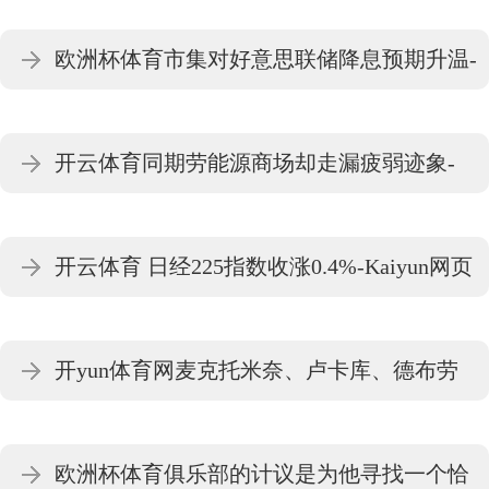
欧洲杯体育市集对好意思联储降息预期升温-
Kaiyun网页版·(中国)开云官方网站 登录入口
开云体育同期劳能源商场却走漏疲弱迹象-
Kaiyun网页版·(中国)开云官方网站 登录入口
开云体育 日经225指数收涨0.4%-Kaiyun网页
版·(中国)开云官方网站 登录入口
开yun体育网麦克托米奈、卢卡库、德布劳
内等大牌球员均首发亮相-Kaiyun网页版·(中
欧洲杯体育俱乐部的计议是为他寻找一个恰