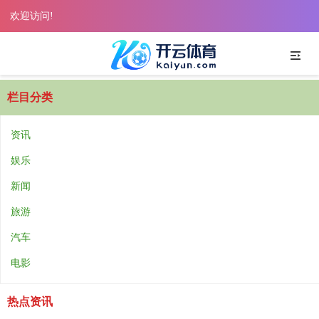
欢迎访问!
栏目分类
资讯
娱乐
新闻
旅游
汽车
电影
热点资讯