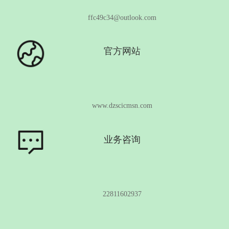
ffc49c34@outlook.com
官方网站
www.dzscicmsn.com
业务咨询
22811602937