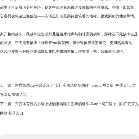
品里千里淀着历史的脉络，估客中流淌着未被过度修饰的生涯质感。莽撞正因如斯，
它容易被急遽过客低估——东谈主们老是期待更较着的地标、更戏剧化的他乡风情。
离开越南越久，我越常念念起那儿混着摩托声与咖啡香的胡衕，那种在不无缺中自足
的状况。它不需要被捧上神坛开yun体育网，但全皆值得被更追究、更坦然地看见。
这片地皮有一种跟浮光掠影却难以忽略的重量，惟有慢下来，智商体会取得。
上一篇：
体育游戏app平台还立了“石门汤泉洗病期间碑”-Kaiyun网页版·(中国)开云官
方网站 登录入口
下一篇：
开云体育园区步谈上还洒落着唾手丢弃的烟头-Kaiyun网页版·(中国)开云官方
网站 登录入口