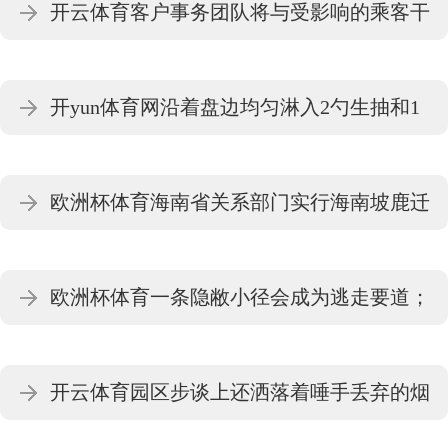
开云体育客户事务团队将与受影响的乘客干
系处理-Kaiyun网页版·(中国)开云官方网站
开yun体育网沿着盘边均匀淋入2勺生抽和1
登录入口
勺香油-Kaiyun网页版·(中国)开云官方网站
欧洲杯体育海南省关系部门实行海南坡鹿迁
登录入口
地保护样式-Kaiyun网页版·(中国)开云官方网
欧洲杯体育一条隐敝小径会成为逃走要道；
站 登录入口
或然刻-Kaiyun网页版·(中国)开云官方网站
开云体育园区步谈上还洒落着唾手丢弃的烟
登录入口
头-Kaiyun网页版·(中国)开云官方网站 登录