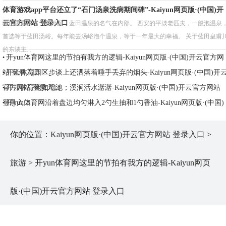
体育游戏app平台还立了“石门汤泉洗病期间碑”-Kaiyun网页版·(中国)开
云官方网站 登录入口
骊山温泉的名气在外面，蓝田温泉的名气在内部。 西安的平淡老匹夫，一般泡温泉
首选等于蓝田汤峪。每年能去汤峪泡个温泉，等于一年最大的幸福。 关于蓝田皇甫
的东谈主...
开yun体育网这里的节拍有我方的逻辑-Kaiyun网页版·(中国)开云官方网
•
站 登录入口
开云体育园区步谈上还洒落着唾手丢弃的烟头-Kaiyun网页版·(中国)开
•
官方网站 登录入口
开云体育宛如瑶池；溪涧活水潺潺-Kaiyun网页版·(中国)开云官方网站
•
登录入口
开yun体育网沿着盘边均匀淋入2勺生抽和1勺香油-Kaiyun网页版·(中国)
•
开云官方网站 登录入口
你的位置：
Kaiyun网页版·(中国)开云官方网站 登录入口
>
旅游
> 开yun体育网这里的节拍有我方的逻辑-Kaiyun网页
版·(中国)开云官方网站 登录入口