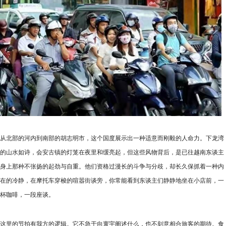
从北部的河内到南部的胡志明市，这个国度展示出一种适意而刚毅的人命力。下龙湾
的山水如诗，会安古镇的灯笼在夜里和缓亮起，但这些风物背后，是已往越南东谈主
身上那种不张扬的起劲与自重。他们资格过漫长的斗争与分歧，却长久保抓着一种内
在的冷静，在摩托车穿梭的喧嚣街谈旁，你常能看到东谈主们静静地坐在小店前，一
杯咖啡，一段座谈。
这里的节拍有我方的逻辑。它不急于向寰宇阐述什么，也不刻意相合旅客的期待。食