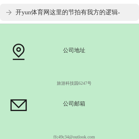
开yun体育网这里的节拍有我方的逻辑-
入口
Kaiyun网页版·(中国)开云官方网站 登录入口
公司地址
旅游科技园6247号
公司邮箱
ffc49c34@outlook.com