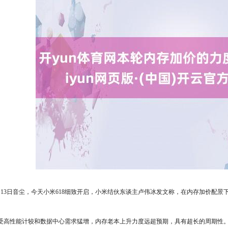
月13日音尘，今天小米618细致开启，小米结伙东谈主卢伟冰发文称，在内存加价配景下
受高性能计较和数据中心需求猛增，内存老本上升力度远超预期，具有超长的周期性