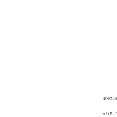
快科技5
他强调，