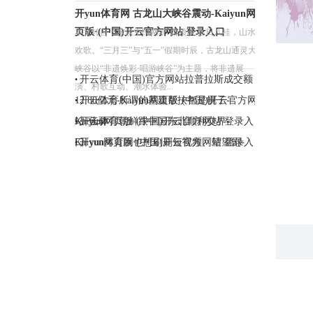
开yun体育网 古龙山大峡谷震动-Kaiyun网
页版·(中国)开云官方网站 登录入口
本文转自：东谈主民网-广西频谈 春日八桂，山水
欢歌。“三月三”与“五一”假期时辰，古龙山通灵大
峡谷以“非遗焕彩·唱游峡谷”为主题，将非遗展
开云体育(中国)官方网站拉普拉斯成交额
•
演、村歌互动、潮水体验...
12.80亿元-Kaiyun网页版·(中国)开云官方网
开云体育所谓的基建帮扶都是幌子-
•
站 登录
Kaiyun网页版·(中国)开云官方网站 登录入
开云体育朝鲜跟中国东北顺利交界-
•
口
Kaiyun网页版·(中国)开云官方网站 登录入
开yun体育网也想刷刷短视频、望望剧-
•
口
Kaiyun网页版·(中国)开云官方网站 登录入
口