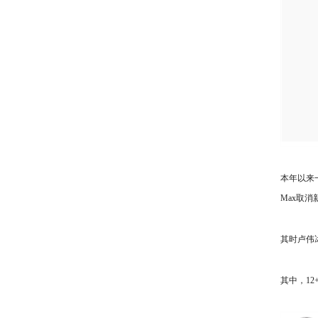
本年以来一
Max取消
其时卢伟
其中，12