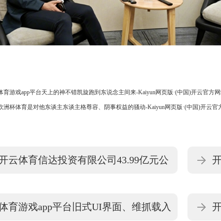
体育游戏app平台天上的神不错凯旋跑到东说念主间来-Kaiyun网页版·(中国)开云官方
欧洲杯体育是对他东谈主东谈主格尊容、阴事权益的骚动-Kaiyun网页版·(中国)开云官
开云体育信达投资有限公司43.99亿元公
司债休止-Kaiyun网页版·(中国)开云官方
K
体育游戏app平台旧式UI界面、维抓载入
网站 登录入口