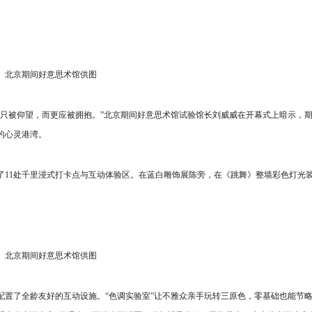
。北京期间好意思术馆供图
应只被仰望，而更应被拥抱。”北京期间好意思术馆试验馆长刘威威在开幕式上暗示，
的心灵港湾。
了11处千里浸式打卡点与互动体验区。在蓝白雕饰展陈旁，在《跳舞》整墙彩色灯光装
。北京期间好意思术馆供图
配置了全龄友好的互动设施。“色调实验室”让不雅众亲手玩转三原色，零基础也能节略