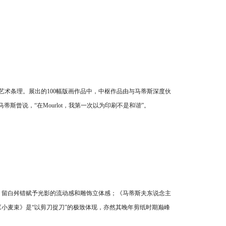
艺术条理。展出的100幅版画作品中，中枢作品由与马蒂斯深度伙
蒂斯曾说，“在Mourlot，我第一次以为印刷不是和谐”。
，留白舛错赋予光影的流动感和雕饰立体感；《马蒂斯夫东说念主
小麦束》是“以剪刀捉刀”的极致体现，亦然其晚年剪纸时期巅峰