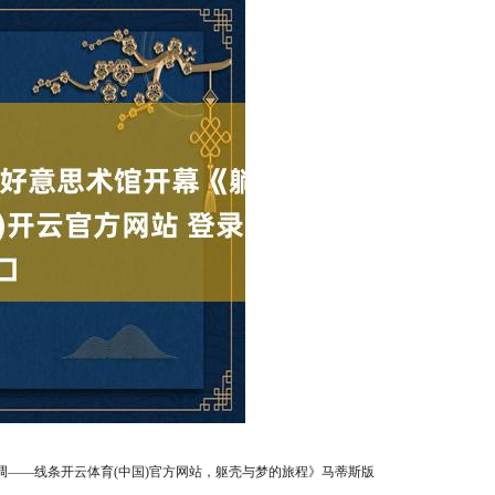
调——线条开云体育(中国)官方网站，躯壳与梦的旅程》马蒂斯版