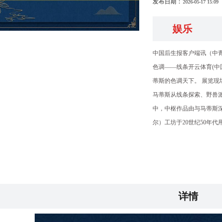
发布日期：
2026-05-17 15:09
娱乐
中国后生报客户端讯（中青
色调——线条开云体育(中
蒂斯的色调天下。 展览现
马蒂斯从线条探索、野兽派
中，中枢作品由与马蒂斯深
尔）工坊于20世纪50年代
详情