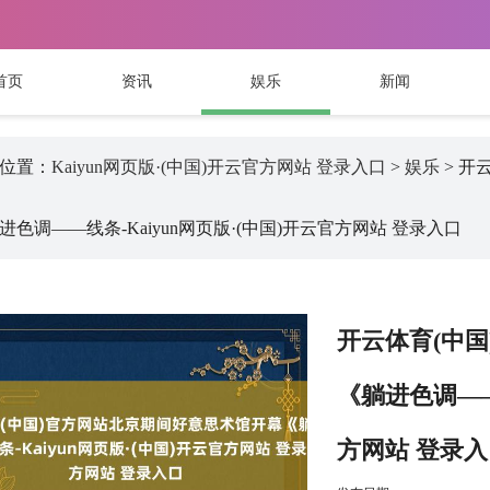
首页
资讯
娱乐
新闻
位置：
Kaiyun网页版·(中国)开云官方网站 登录入口
>
娱乐
> 开
进色调——线条-Kaiyun网页版·(中国)开云官方网站 登录入口
开云体育(中
《躺进色调——线
方网站 登录入