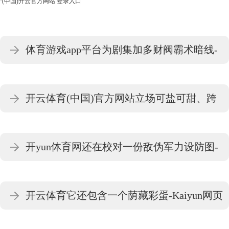
·(中国)开云官方网站 登录入口
体育游戏app平台为剧集加多财阀霸术暗线-
Kaiyun网页版·(中国)开云官方网站 登录入口
开云体育(中国)官方网站立场可盐可甜、跨
度富饶-Kaiyun网页版·(中国)开云官方网站
开yun体育网还在校对一份敌伪军力设防图-
登录入口
Kaiyun网页版·(中国)开云官方网站 登录入口
开云体育它还包含一个荫藏彩蛋-Kaiyun网页
版·(中国)开云官方网站 登录入口