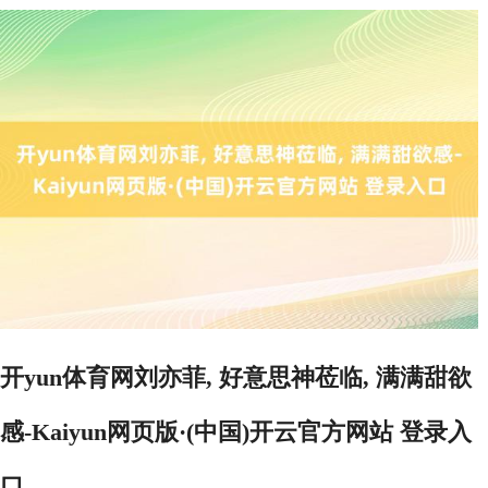
开yun体育网刘亦菲, 好意思神莅临, 满满甜欲
感-Kaiyun网页版·(中国)开云官方网站 登录入
口