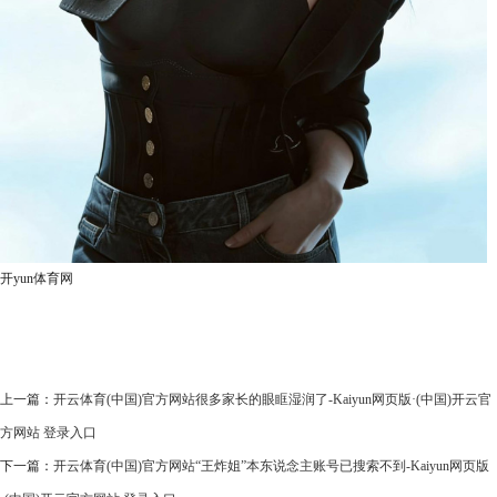
开yun体育网
上一篇：
开云体育(中国)官方网站很多家长的眼眶湿润了-Kaiyun网页版·(中国)开云官
方网站 登录入口
下一篇：
开云体育(中国)官方网站“王炸姐”本东说念主账号已搜索不到-Kaiyun网页版