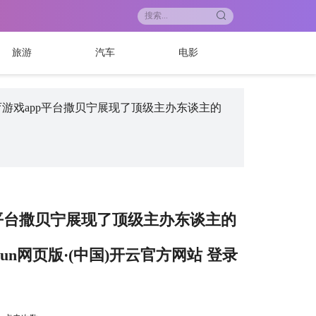
旅游
汽车
电影
育游戏app平台撒贝宁展现了顶级主办东谈主的
p平台撒贝宁展现了顶级主办东谈主的
yun网页版·(中国)开云官方网站 登录