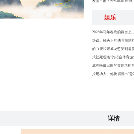
发布日期：
2026-04-09 07:03
娱乐
2026年马年春晚的舞台
热议。镜头下的他耳根到
的白鹿和宋威龙憋笑到肩
式社死现场”的巧合体育游
成春晚最出圈的笑剧名时势
控场功力。他挑眉抛出“您
详情