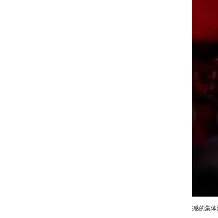
在感的集体