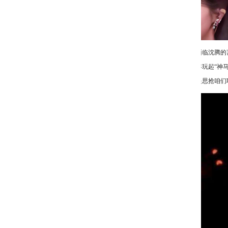
面临沈腾的
年玩起“神
是思抢咱们