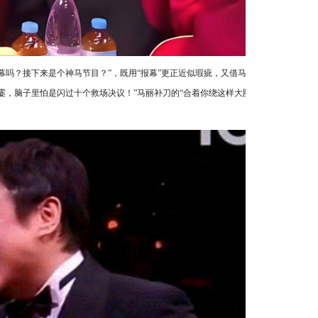
幕吗？接下来是个神马节目？”，既用“报幕”更正近似瑕疵，又借马
霎，脑子里怕是闪过十个救场决议！”马丽补刀的“合着你绕这样大圈