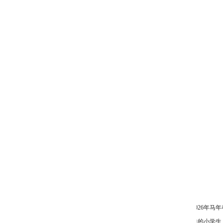
2026年
包的小学生