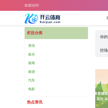
欢迎访问!
栏目分类
你的
资讯
控场
娱乐
新闻
旅游
汽车
电影
热点资讯