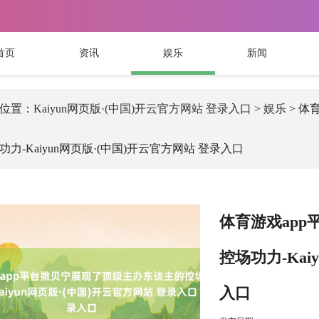
首页
资讯
娱乐
新闻
位置：
Kaiyun网页版·(中国)开云官方网站 登录入口
>
娱乐
> 体
功力-Kaiyun网页版·(中国)开云官方网站 登录入口
体育游戏ap
控场功力-Kai
入口