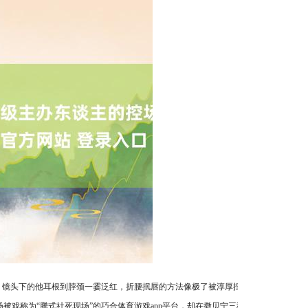
议。镜头下的他耳根到脖颈一霎泛红，折腰抿唇的方法像极了被淳厚捏
戏称为“腾式社死现场”的巧合体育游戏app平台，却在撒贝宁三秒