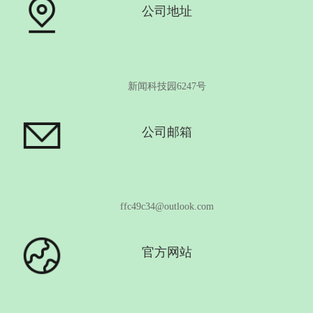
方网站 登录入口
公司地址
新闻科技园6247号
公司邮箱
ffc49c34@outlook.com
官方网站