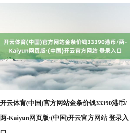
开云体育(中国)官方网站金条价钱33390港币/
两-Kaiyun网页版·(中国)开云官方网站 登录入
口