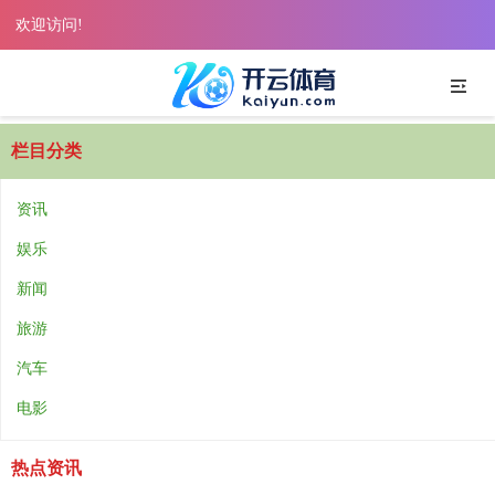
欢迎访问!
栏目分类
资讯
娱乐
新闻
旅游
汽车
电影
热点资讯