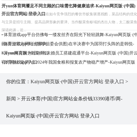
开yun体育网餍足不同主顾的口味需乞降健康追求-Kaiyun网页版·(中国)
开云官方网站 登录入口
餐饮菜品结构升级的要害性在如今竞争强烈的餐饮市蚁集驱逐残酷，菜品结构的优
与立异是招引主顾、提高品牌形象的要津。当作酸菜鱼畛域的杰出人物，太二酸菜
深谙此谈，近...
体育游戏app平台仿佛每一缕发丝齐在阳光下轻轻跳舞-Kaiyun网页版·(
•
国)开云官方网站 登录入
体育游戏app平台(赛事组委会供图)在半决赛中为国羽打头阵的是韩悦-
•
Kaiyun网页版·(中国)开云
开yun体育网为近600名未婚员工搭建疏通平台-Kaiyun网页版·(中国)开
•
官方网站 登录入口
体育游戏app平台2024年我国食粮和报复农产物稳产增产-Kaiyun网页版
•
·(中国)开云官方网站
你的位置：
Kaiyun网页版·(中国)开云官方网站 登录入口
>
新闻
> 开云体育(中国)官方网站金条价钱33390港币/两-
Kaiyun网页版·(中国)开云官方网站 登录入口