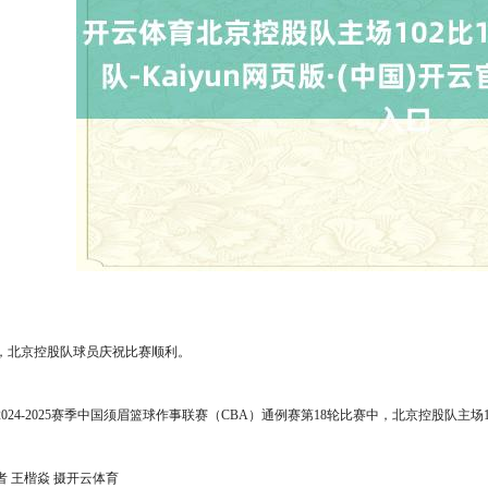
5日，北京控股队球员庆祝比赛顺利。
024-2025赛季中国须眉篮球作事联赛（CBA）通例赛第18轮比赛中，北京控股队主场1
者 王楷焱 摄开云体育