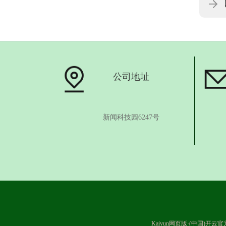
公司地址
新闻科技园6247号
Kaiyun网页版·(中国)开