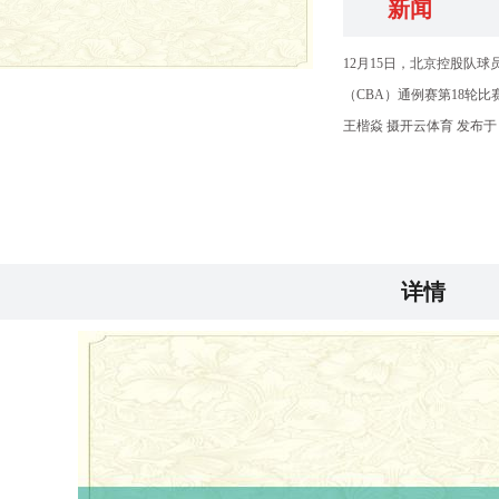
新闻
12月15日，北京控股队球
（CBA）通例赛第18轮比
王楷焱 摄开云体育 发布
详情