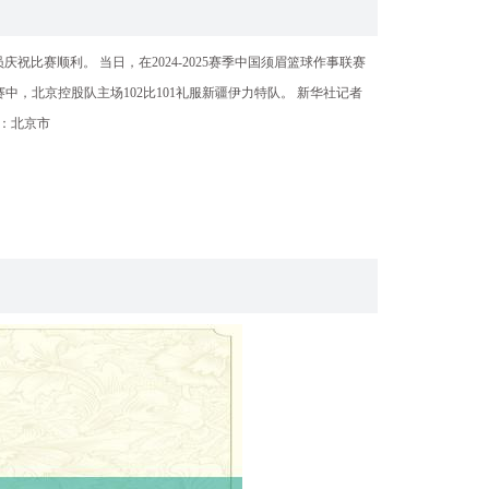
员庆祝比赛顺利。 当日，在2024-2025赛季中国须眉篮球作事联赛
赛中，北京控股队主场102比101礼服新疆伊力特队。 新华社记者
于：北京市