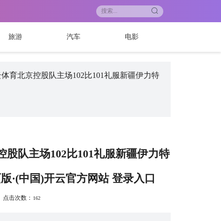
旅游
汽车
电影
云体育北京控股队主场102比101礼服新疆伊力特
股队主场102比101礼服新疆伊力特
网页版·(中国)开云官方网站 登录入口
点击次数：
162