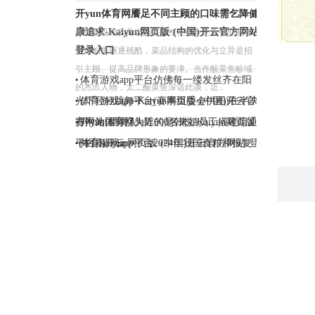
开yun体育网餍足不同主顾的口味需乞降健
康追求-Kaiyun网页版·(中国)开云官方网站
餐饮菜品结构升级的要害性在如今竞争强烈的餐
登录入口
饮市蚁集驱逐残酷，菜品结构的优化与立异是招
引主顾、提高品牌形象的要津。当作酸菜鱼畛域
体育游戏app平台仿佛每一缕发丝齐在阳
•
的杰出人物，太二酸菜鱼深谙此谈，近...
光下轻轻跳舞-Kaiyun网页版·(中国)开云官
体育游戏app平台(赛事组委会供图)在半决
•
方网站 登录入
赛中为国羽打头阵的是韩悦-Kaiyun网页版
开yun体育网为近600名未婚员工搭建疏通
•
·(中国)开云
平台-Kaiyun网页版·(中国)开云官方网站 登
体育游戏app平台2024年我国食粮和报复
•
录入口
农产物稳产增产-Kaiyun网页版·(中国)开云
官方网站