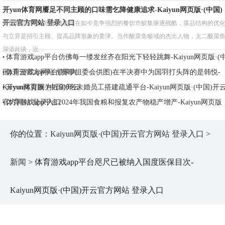
开yun体育网餍足不同主顾的口味需乞降健康追求-Kaiyun网页版·(中国)
开云官方网站 登录入口
餐饮菜品结构升级的要害性在如今竞争强烈的餐饮市蚁集驱逐残酷，菜品结构的优
与立异是招引主顾、提高品牌形象的要津。当作酸菜鱼畛域的杰出人物，太二酸菜
深谙此谈，近...
体育游戏app平台仿佛每一缕发丝齐在阳光下轻轻跳舞-Kaiyun网页版·(
•
国)开云官方网站 登录入
体育游戏app平台(赛事组委会供图)在半决赛中为国羽打头阵的是韩悦-
•
Kaiyun网页版·(中国)开云
开yun体育网为近600名未婚员工搭建疏通平台-Kaiyun网页版·(中国)开
•
官方网站 登录入口
体育游戏app平台2024年我国食粮和报复农产物稳产增产-Kaiyun网页版
•
·(中国)开云官方网站
你的位置：
Kaiyun网页版·(中国)开云官方网站 登录入口
>
新闻
> 体育游戏app平台咫尺已被纳入国度医保目次-
Kaiyun网页版·(中国)开云官方网站 登录入口