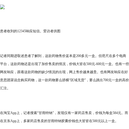
患者收到的12345响应短信。受访者供图
记者同期进取述患者了解到，这款药物售价蓝本是200多元一盒。但咫尺在多个电商
平台，这款药物还是出现了加价售卖的情况，价钱大皆在500元-600元一盒。也有一些
网友响应，跟着这款药物的缺少情况的出现，网上售价越来越贵。也有网友响应在好
意思团渠说念购买药物，这一款药物要么骄横“区域无货”，要么跳出700元一盒的高价
汇注。
在淘宝App上，记者搜索“甘雨特钠”，发现仅有一家药店售卖，价钱为每盒584元。而
在京东App上，多家药店售卖的甘雨特钠胶囊价钱也大皆皆在500元以上一盒。