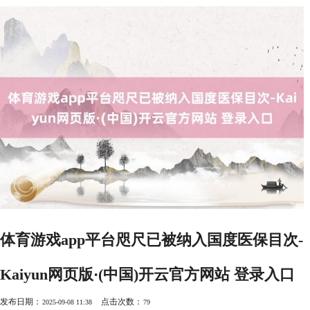
体育游戏app平台咫尺已被纳入国度医保目次-
Kaiyun网页版·(中国)开云官方网站 登录入口
发布日期：
点击次数：
2025-09-08 11:38
79