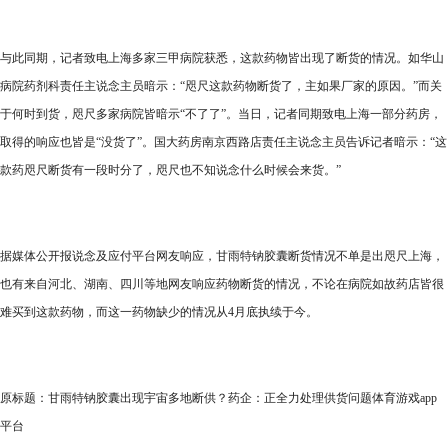
与此同期，记者致电上海多家三甲病院获悉，这款药物皆出现了断货的情况。如华山
病院药剂科责任主说念主员暗示：“咫尺这款药物断货了，主如果厂家的原因。”而关
于何时到货，咫尺多家病院皆暗示“不了了”。当日，记者同期致电上海一部分药房，
取得的响应也皆是“没货了”。国大药房南京西路店责任主说念主员告诉记者暗示：“这
款药咫尺断货有一段时分了，咫尺也不知说念什么时候会来货。”
据媒体公开报说念及应付平台网友响应，甘雨特钠胶囊断货情况不单是出咫尺上海，
也有来自河北、湖南、四川等地网友响应药物断货的情况，不论在病院如故药店皆很
难买到这款药物，而这一药物缺少的情况从4月底执续于今。
原标题：甘雨特钠胶囊出现宇宙多地断供？药企：正全力处理供货问题体育游戏app
平台