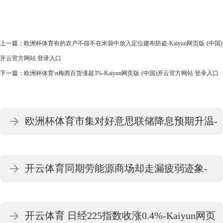
上一篇：
欧洲杯体育有的农户不得不在米袋中放入定位建布防盗-Kaiyun网页版·(中国)
开云官方网站 登录入口
下一篇：
欧洲杯体育\n梅西百货涨超3%-Kaiyun网页版·(中国)开云官方网站 登录入口
欧洲杯体育市集对好意思联储降息预期升温-
Kaiyun网页版·(中国)开云官方网站 登录入口
开云体育同期劳能源商场却走漏疲弱迹象-
Kaiyun网页版·(中国)开云官方网站 登录入口
开云体育 日经225指数收涨0.4%-Kaiyun网页