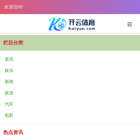
欢迎访问!
栏目分类
资讯
娱乐
新闻
旅游
汽车
电影
热点资讯